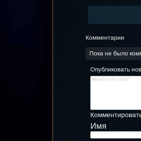
Комментарии
Пока не было ко
Опубликовать но
Комментировать,
Имя