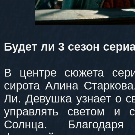
Будет ли 3 сезон сери
В центре сюжета сери
сирота Алина Старкова
Ли. Девушка узнает о с
управлять светом и с
Солнца. Благодаря