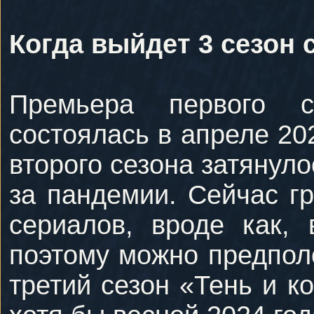
Когда выйдет 3 сезон 
Премьера первого 
состоялась в апреле 202
второго сезона затянуло
за пандемии. Сейчас г
сериалов, вроде как,
поэтому можно предпол
третий сезон «Тень и к