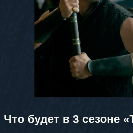
Что будет в 3 сезоне «