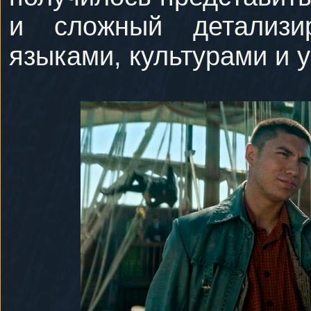
и сложный детализ
языками, культурами и 