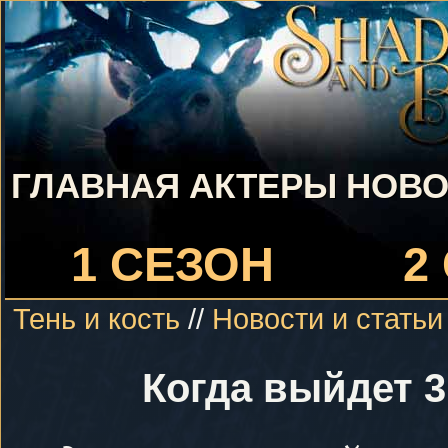
ГЛАВНАЯ
АКТЕРЫ
НОВО
1 СЕЗОН
2
Тень и кость
//
Новости и статьи
Когда выйдет 3