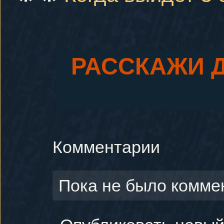
РАССКАЖИ 
Комментарии
Пока не было комме